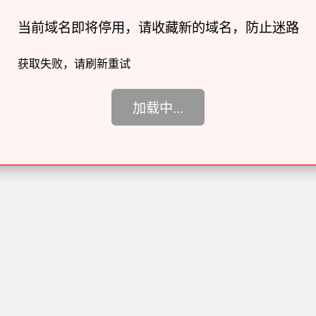
当前域名即将停用，请收藏新的域名，防止迷路
获取失败，请刷新重试
加载中...